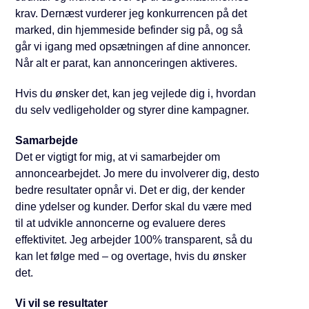
krav. Dernæst vurderer jeg konkurrencen på det
marked, din hjemmeside befinder sig på, og så
går vi igang med opsætningen af dine annoncer.
Når alt er parat, kan annonceringen aktiveres.
Hvis du ønsker det, kan jeg vejlede dig i, hvordan
du selv vedligeholder og styrer dine kampagner.
Samarbejde
Det er vigtigt for mig, at vi samarbejder om
annoncearbejdet. Jo mere du involverer dig, desto
bedre resultater opnår vi. Det er dig, der kender
dine ydelser og kunder. Derfor skal du være med
til at udvikle annoncerne og evaluere deres
effektivitet. Jeg arbejder 100% transparent, så du
kan let følge med – og overtage, hvis du ønsker
det.
Vi vil se resultater