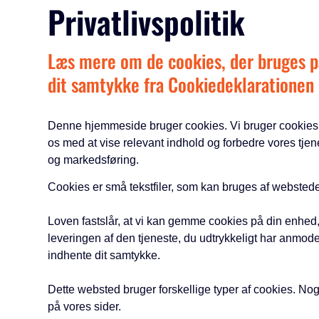
Privatlivspolitik
Læs mere om de cookies, der bruges p
dit samtykke fra Cookiedeklarationen
Denne hjemmeside bruger cookies. Vi bruger cookies f
os med at vise relevant indhold og forbedre vores tjen
og markedsføring.
Cookies er små tekstfiler, som kan bruges af websteder
Loven fastslår, at vi kan gemme cookies på din enhed, 
leveringen af den tjeneste, du udtrykkeligt har anmode
indhente dit samtykke.
Dette websted bruger forskellige typer af cookies. Nogl
på vores sider.