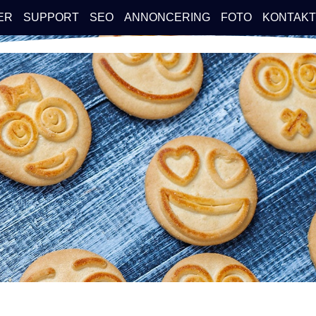
ER
SUPPORT
SEO
ANNONCERING
FOTO
KONTAKT